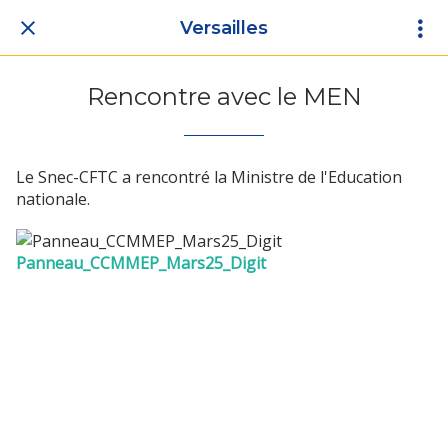
Versailles
Rencontre avec le MEN
Le Snec-CFTC a rencontré la Ministre de l'Education
nationale.
Panneau_CCMMEP_Mars25_Digit