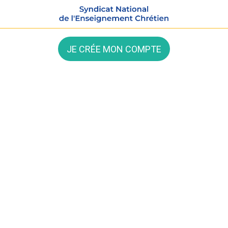
JE CRÉE MON COMPTE