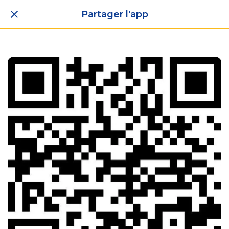
Partager l'app