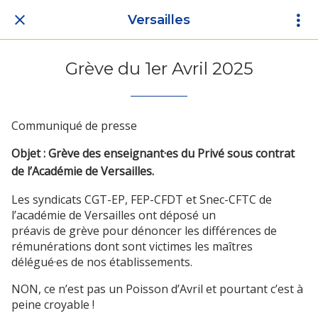
Versailles
Grève du 1er Avril 2025
Communiqué de presse
Objet : Grève des enseignant·es du Privé sous contrat
de l’Académie de Versailles.
Les syndicats CGT-EP, FEP-CFDT et Snec-CFTC de
l’académie de Versailles ont déposé un
préavis de grève pour dénoncer les différences de
rémunérations dont sont victimes les maîtres
délégué·es de nos établissements.
NON, ce n’est pas un Poisson d’Avril et pourtant c’est à
peine croyable !