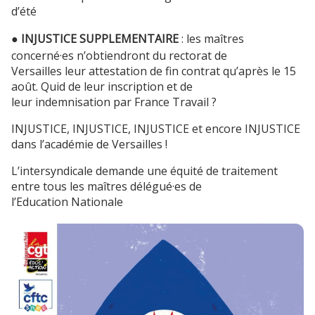
d’été
● INJUSTICE SUPPLEMENTAIRE
: les maîtres
concerné·es n’obtiendront du rectorat de
Versailles leur attestation de fin contrat qu’après le 15
août. Quid de leur inscription et de
leur indemnisation par France Travail ?
INJUSTICE, INJUSTICE, INJUSTICE et encore INJUSTICE
dans l’académie de Versailles !
L’intersyndicale demande une équité de traitement
entre tous les maîtres délégué·es de
l’Education Nationale