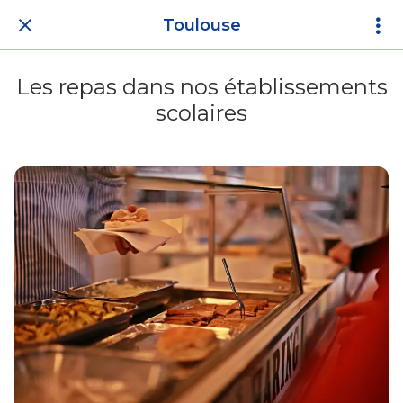
Toulouse
Les repas dans nos établissements
scolaires