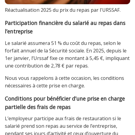
Réactualisation 2025 du prix du repas par l'URSSAF.
Participation financière du salarié au repas dans
l’entreprise
Le salarié assumera 51 % du coût du repas, selon le
forfait annuel de la Sécurité sociale. En 2025, depuis le
1er janvier, l’Urssaf fixe ce montant à 5,45 €, impliquant
une contribution de 2,78 € par repas.
Nous vous rappelons à cette occasion, les conditions
nécessaires à cette prise en charge.
Conditions pour bénéficier d’une prise en charge
partielle des frais de repas
L’employeur participe aux frais de restauration si le
salarié prend son repas au service de l’entreprise,
pendant ses jours d’activité et ceux d’ouverture du