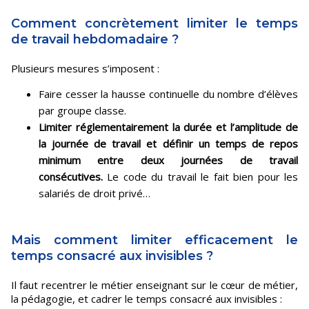
Comment concrètement limiter le temps
de travail hebdomadaire ?
Plusieurs mesures s’imposent :
Faire cesser la hausse continuelle du nombre d’élèves
par groupe classe.
Limiter réglementairement la durée et l’amplitude de
la journée de travail et définir un temps de repos
minimum entre deux journées de travail
consécutives.
Le code du travail le fait bien pour les
salariés de droit privé…
Mais comment limiter efficacement le
temps consacré aux invisibles ?
Il faut recentrer le métier enseignant sur le cœur de métier,
la pédagogie, et cadrer le temps consacré aux invisibles :