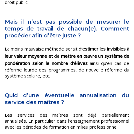
droit public.
Mais il n’est pas possible de mesurer le
temps de travail de chacun(e). Comment
procéder afin d’être juste ?
La moins mauvaise méthode serait d’
estimer les invisibles à
leur valeur moyenne et
de
mettre en œuvre un système de
pondération selon le nombre d’élèves
ainsi qu’en cas de
réforme lourde des programmes, de nouvelle réforme du
système scolaire, etc.
Quid d’une éventuelle annualisation du
service des maîtres ?
Les services des maîtres sont déjà partiellement
annualisés. En particulier dans l’enseignement professionnel
avec les périodes de formation en milieu professionnel.