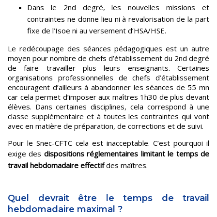
Dans le 2nd degré, les nouvelles missions et
contraintes ne donne lieu ni à revalorisation de la part
fixe de l’Isoe ni au versement d’HSA/HSE.
Le redécoupage des séances pédagogiques est un autre
moyen pour nombre de chefs d’établissement du 2nd degré
de faire travailler plus leurs enseignants. Certaines
organisations professionnelles de chefs d’établissement
encouragent d’ailleurs à abandonner les séances de 55 mn
car cela permet d’imposer aux maîtres 1h30 de plus devant
élèves. Dans certaines disciplines, cela correspond à une
classe supplémentaire et à toutes les contraintes qui vont
avec en matière de préparation, de corrections et de suivi.
Pour le Snec-CFTC cela est inacceptable. C’est pourquoi il
exige des
dispositions réglementaires limitant le temps de
travail hebdomadaire effectif
des maîtres.
Quel devrait être le temps de travail
hebdomadaire maximal ?