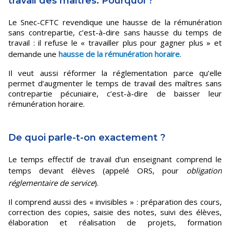
travail des maîtres. Pourquoi ?
Le Snec-CFTC revendique une hausse de la rémunération
sans contrepartie, c’est-à-dire sans hausse du temps de
travail : il refuse le « travailler plus pour gagner plus » et
demande une
hausse de la rémunération horaire
.
Il veut aussi réformer la réglementation parce qu’elle
permet d’augmenter le temps de travail des maîtres sans
contrepartie pécuniaire, c’est-à-dire de baisser leur
rémunération horaire.
De quoi parle-t-on exactement ?
Le temps effectif de travail d’un enseignant comprend le
temps devant élèves (appelé ORS, pour
obligation
réglementaire de service
).
Il comprend aussi des « invisibles » : préparation des cours,
correction des copies, saisie des notes, suivi des élèves,
élaboration et réalisation de projets, formation