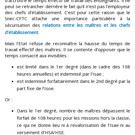
d’accroître le temps effectif de travail des enseignants. Il ne
peut se retrancher derrière le fait qu’il n’est pas l’employeur
des chefs d’établissement. C’est pour cette raison que le
Snec-CFTC attache une importance particulière à la
sécurisation des
relations entre les maîtres et les chefs
d’établissement
.
Mais l’Etat refuse de reconnaître la hausse du temps de
travail effectif des maîtres. Il se contente d’opposer que le
temps consacré aux invisibles :
est limité dans le 1er degré (dans le cadre des 108
heures annuelles) et indemnisé par l’Isae ;
est indemnisé forfaitairement dans le 2nd degré par la
part fixe de l’Isoe.
Or :
Dans le 1er degré, nombre de maîtres dépassent le
forfait de 108 heures pour les missions hors la classe,
ce qui ne donne lieu ni à revalorisation de l’Isae ni au
versement d’HSA/HSE.