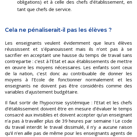
obligations) et à celle des chefs d’établissement, en
tant que chefs de service.
Cela ne pénaliserait-il pas les élèves ?
Les enseignants veulent évidemment que leurs élèves
réussissent et s’épanouissent mais ils n’ont pas à se
sacrifier en acceptant une hausse du temps de travail sans
contrepartie : c’est à l’Etat et aux établissements de mettre
en œuvre les moyens nécessaires. Les enfants sont ceux
de la nation, c’est donc au contribuable de donner les
moyens à l’Ecole de fonctionner normalement et les
enseignants ne doivent pas être considérés comme des
variables d’ajustement budgétaire.
Il faut sortir de l’hypocrisie systémique : l’Etat et les chefs
d’établissement doivent être en mesure d’évaluer le temps
consacré aux invisibles et doivent accepter qu’un enseignant
n’a pas à travailler plus de 39 heures par semaine ! Le code
du travail interdit le travail dissimulé, il n’y a aucune raison
qu’il n’en aille pas de même pour les enseignants agents de