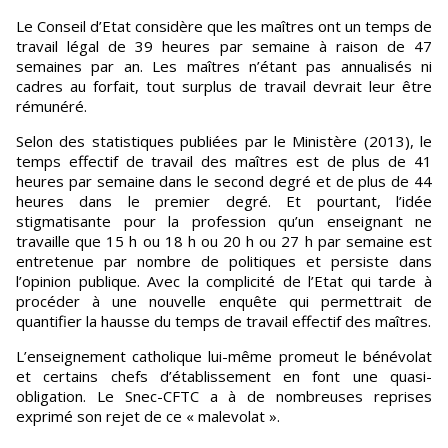
Le Conseil d’Etat considère que les maîtres ont un temps de
travail légal de 39 heures par semaine à raison de 47
semaines par an. Les maîtres n’étant pas annualisés ni
cadres au forfait, tout surplus de travail devrait leur être
rémunéré.
Selon des statistiques publiées par le Ministère (2013), le
temps effectif de travail des maîtres est de plus de 41
heures par semaine dans le second degré et de plus de 44
heures dans le premier degré. Et pourtant, l’idée
stigmatisante pour la profession qu’un enseignant ne
travaille que 15 h ou 18 h ou 20 h ou 27 h par semaine est
entretenue par nombre de politiques et persiste dans
l’opinion publique. Avec la complicité de l’Etat qui tarde à
procéder à une nouvelle enquête qui permettrait de
quantifier la hausse du temps de travail effectif des maîtres.
L’enseignement catholique lui-même promeut le bénévolat
et certains chefs d’établissement en font une quasi-
obligation. Le Snec-CFTC a à de nombreuses reprises
exprimé son rejet de ce « malevolat ».