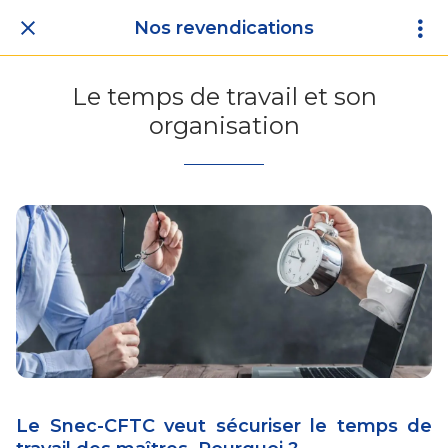
Nos revendications
Le temps de travail et son
organisation
Le Snec-CFTC veut sécuriser le temps de