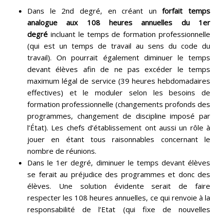
Dans le 2nd degré, en créant un
forfait temps
analogue aux 108 heures annuelles du 1er
degré
incluant le temps de formation professionnelle
(qui est un temps de travail au sens du code du
travail). On pourrait également diminuer le temps
devant élèves afin de ne pas excéder le temps
maximum légal de service (39 heures hebdomadaires
effectives) et le moduler selon les besoins de
formation professionnelle (changements profonds des
programmes, changement de discipline imposé par
l’État). Les chefs d’établissement ont aussi un rôle à
jouer en étant tous raisonnables concernant le
nombre de réunions.
Dans le 1er degré, diminuer le temps devant élèves
se ferait au préjudice des programmes et donc des
élèves. Une solution évidente serait de faire
respecter les 108 heures annuelles, ce qui renvoie à la
responsabilité de l’Etat (qui fixe de nouvelles