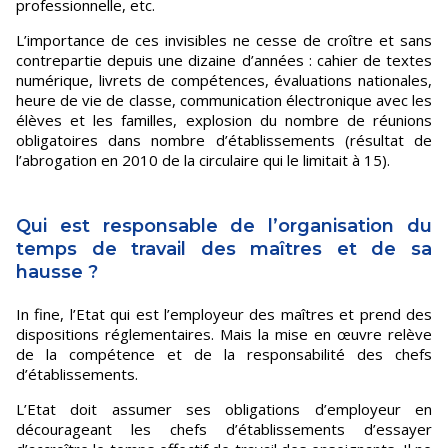
professionnelle, etc.
L’importance de ces invisibles ne cesse de croître et sans
contrepartie depuis une dizaine d’années : cahier de textes
numérique, livrets de compétences, évaluations nationales,
heure de vie de classe, communication électronique avec les
élèves et les familles, explosion du nombre de réunions
obligatoires dans nombre d’établissements (résultat de
l’abrogation en 2010 de la circulaire qui le limitait à 15).
Qui est responsable de l’organisation du
temps de travail des maîtres et de sa
hausse ?
In fine, l’Etat qui est l’employeur des maîtres et prend des
dispositions réglementaires. Mais la mise en œuvre relève
de la compétence et de la responsabilité des chefs
d’établissements.
L’Etat doit assumer ses obligations d’employeur en
décourageant les chefs d’établissements d’essayer