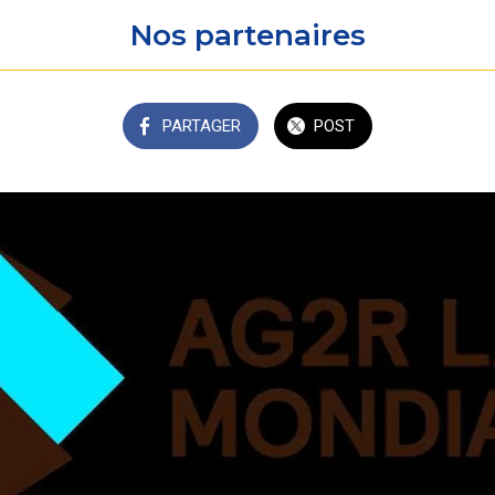
Nos partenaires
PARTAGER
POST