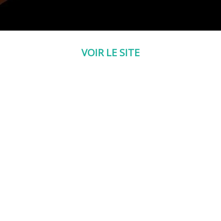
VOIR LE SITE