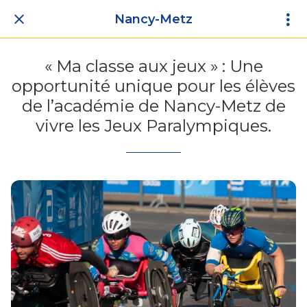
Nancy-Metz
« Ma classe aux jeux » : Une
opportunité unique pour les élèves
de l’académie de Nancy-Metz de
vivre les Jeux Paralympiques.