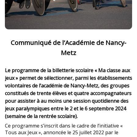
Communiqué de l’Académie de Nancy-
Metz
Le programme de la billetterie scolaire « Ma classe aux
jeux » permet de sélectionner, parmi les établissements
volontaires de l’académie de Nancy-Metz, des groupes
constitués de trente élèves et quatre accompagnateurs
pour assister à au moins une session quotidienne des
jeux paralympiques entre le 2 et le 6 septembre 2024
(semaine de la rentrée scolaire).
Ce programme s’inscrit dans le cadre de l’initiative «
Tous aux Jeux », annoncée le 25 juillet 2022 par le