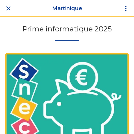
Martinique
Prime informatique 2025