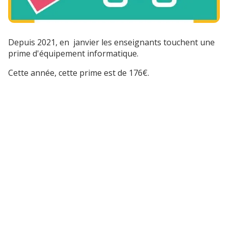
Depuis 2021, en janvier les enseignants touchent une
prime d'équipement informatique.
Cette année, cette prime est de 176€.