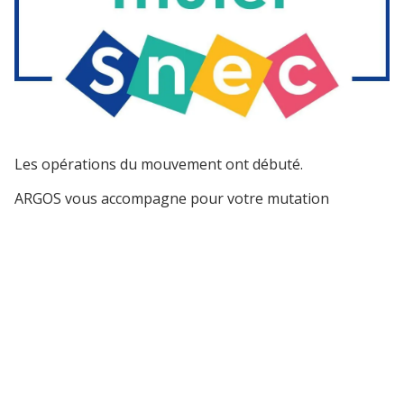
Les opérations du mouvement ont débuté.
ARGOS vous accompagne pour votre mutation