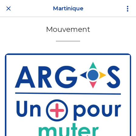
Martinique
Mouvement