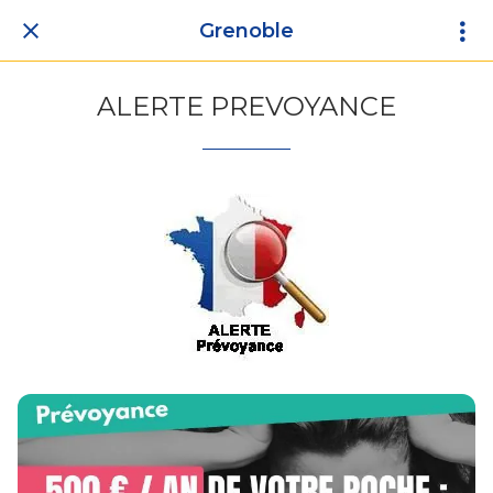
Grenoble
ALERTE PREVOYANCE