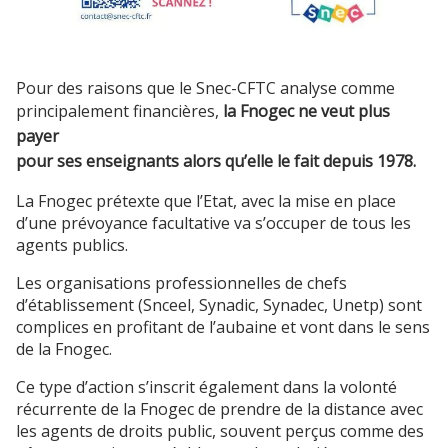
Pour des raisons que le Snec-CFTC analyse comme
principalement financières,
la Fnogec ne veut plus
payer
pour ses enseignants alors qu’elle le fait depuis 1978.
La Fnogec prétexte que l’Etat, avec la mise en place
d’une prévoyance facultative va s’occuper de tous les
agents publics.
Les organisations professionnelles de chefs
d’établissement (Snceel, Synadic, Synadec, Unetp) sont
complices en profitant de l’aubaine et vont dans le sens
de la Fnogec.
Ce type d’action s’inscrit également dans la volonté
récurrente de la Fnogec de prendre de la distance avec
les agents de droits public, souvent perçus comme des